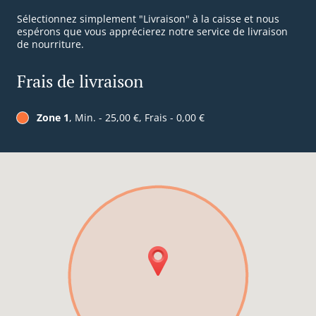
Sélectionnez simplement "Livraison" à la caisse et nous
espérons que vous apprécierez notre service de livraison
de nourriture.
Frais de livraison
Zone 1
, Min. - 25,00 €, Frais - 0,00 €