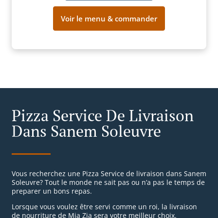
Voir le menu & commander
Pizza Service De Livraison
Dans Sanem Soleuvre
Vous recherchez une Pizza Service de livraison dans Sanem
Soleuvre? Tout le monde ne sait pas ou n’a pas le temps de
preparer un bons repas.
Lorsque vous voulez être servi comme un roi, la livraison
de nourriture de Mia Zia sera votre meilleur choix.