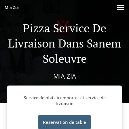
Mia Zia
Pizza Service De
Livraison Dans Sanem
Soleuvre
MIA ZIA
Service de plats à emporter et service de
livraison
Réservation de table