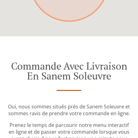
Commande Avec Livraison
En Sanem Soleuvre
Oui, nous sommes situés près de Sanem Soleuvre et
sommes ravis de prendre votre commande en ligne.
Prenez le temps de parcourir notre menu interactif
en ligne et de passer votre commande lorsque vous